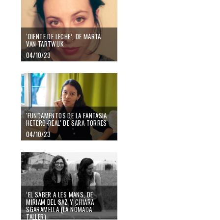
‘DIENTE DE LECHE’, DE MARTA
VAN TARTWIJK
04/10/23
'FUNDAMENTOS DE LA FANTASIA
HETERO-REAL' DE SARA TORRES
04/10/23
‘EL SABER A LES MANS, DE
MIRIAM DEL SAZ Y CHIARA
SGARAMELLA (LA NÒMADA
TALLER)