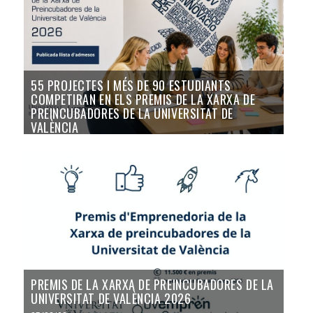
55 PROJECTES I MÉS DE 90 ESTUDIANTS
COMPETIRAN EN ELS PREMIS DE LA XARXA DE
PREINCUBADORES DE LA UNIVERSITAT DE
VALÈNCIA
12/06/26
PREMIS DE LA XARXA DE PREINCUBADORES DE LA
UNIVERSITAT DE VALÈNCIA 2026