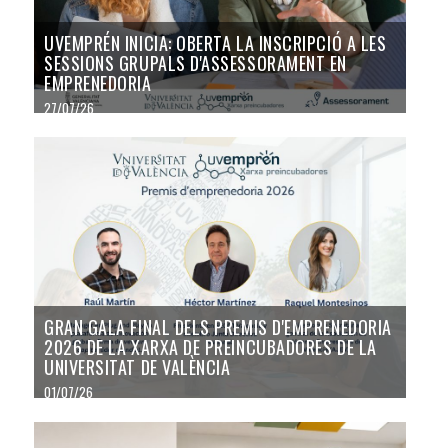
UVEMPRÉN INICIA: OBERTA LA INSCRIPCIÓ A LES
SESSIONS GRUPALS D'ASSESSORAMENT EN
EMPRENEDORIA
27/07/26
GRAN GALA FINAL DELS PREMIS D'EMPRENEDORIA
2026 DE LA XARXA DE PREINCUBADORES DE LA
UNIVERSITAT DE VALÈNCIA
01/07/26