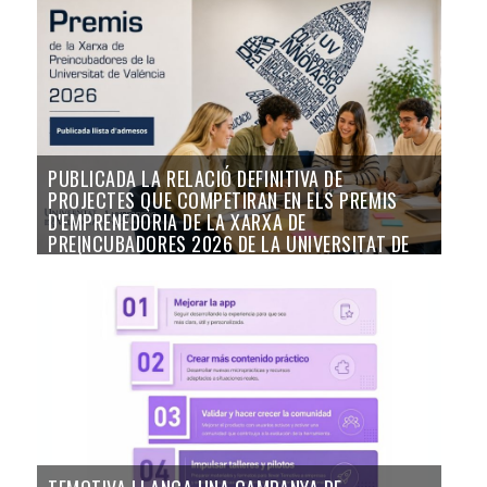
PUBLICADA LA RELACIÓ DEFINITIVA DE
PROJECTES QUE COMPETIRAN EN ELS PREMIS
D'EMPRENEDORIA DE LA XARXA DE
PREINCUBADORES 2026 DE LA UNIVERSITAT DE
VALÈNCIA
23/06/26