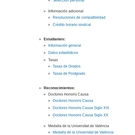
Selección personal
Información adicional
Resoluciones de compatibilidad
Crédito horario sindical
Estudiantes:
Información general
Datos estadísticos
Tasas
Tasas de Grados
Tasas de Postgrado
Reconocimientos:
Doctores Honoris Causa
Doctores Honoris Causa
Doctores Honoris Causa Siglo XXI
Doctores Honoris Causa Siglo XX
Medalla de la Universitat de València
Medalla de la Universitat de València