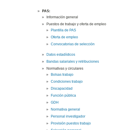
PAS:
Información general
Puestos de trabajo y oferta de empleo
Plantilla de PAS
Oferta de empleo
Convocatorias de selección
Datos estadísticos
Bandas salariales y retribuciones
Normativas y circulares
Bolsas trabajo
Condiciones trabajo
Discapacidad
Función pública
GDH
Normativa general
Personal investigador
Provisión puestos trabajo