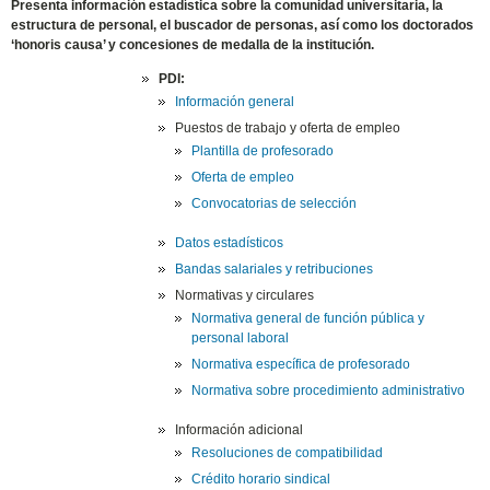
Presenta información estadística sobre la comunidad universitaria, la
estructura de personal, el buscador de personas, así como los doctorados
‘honoris causa’ y concesiones de medalla de la institución.
PDI:
Información general
Puestos de trabajo y oferta de empleo
Plantilla de profesorado
Oferta de empleo
Convocatorias de selección
Datos estadísticos
Bandas salariales y retribuciones
Normativas y circulares
Normativa general de función pública y
personal laboral
Normativa específica de profesorado
Normativa sobre procedimiento administrativo
Información adicional
Resoluciones de compatibilidad
Crédito horario sindical