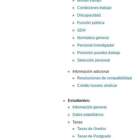
Bolsas trabajo
Condiciones trabajo
Discapacidad
Función pública
GDH
Normativa general
Personal investigador
Provisión puestos trabajo
Selección personal
Información adicional
Resoluciones de compatibilidad
Crédito horario sindical
Estudiantes:
Información general
Datos estadísticos
Tasas
Tasas de Grados
Tasas de Postgrado