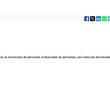
ia, la estructura de personal, el buscador de personas, así como los doctorad