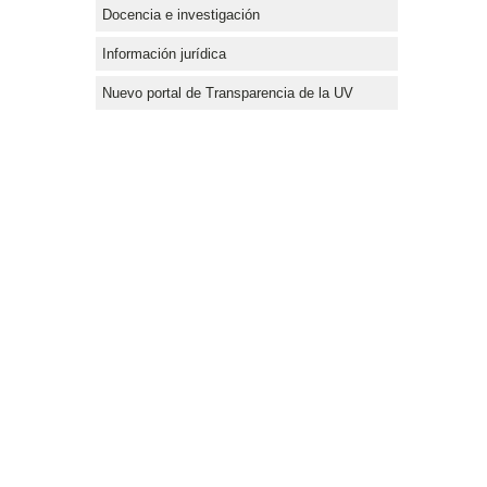
Docencia e investigación
Información jurídica
Nuevo portal de Transparencia de la UV