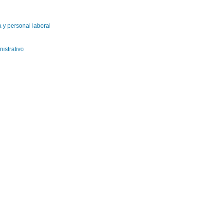
 y personal laboral
istrativo