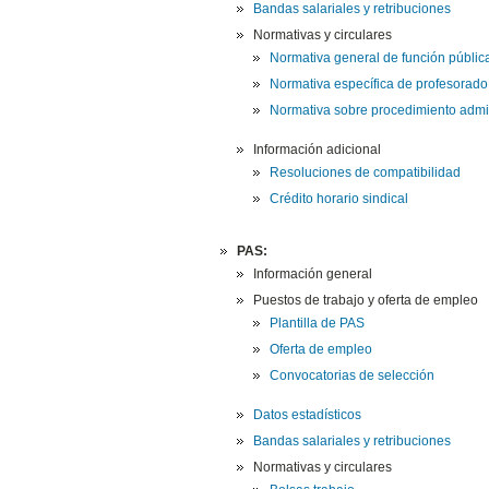
Bandas salariales y retribuciones
Normativas y circulares
Normativa general de función pública
Normativa específica de profesorado
Normativa sobre procedimiento admin
Información adicional
Resoluciones de compatibilidad
Crédito horario sindical
PAS:
Información general
Puestos de trabajo y oferta de empleo
Plantilla de PAS
Oferta de empleo
Convocatorias de selección
Datos estadísticos
Bandas salariales y retribuciones
Normativas y circulares