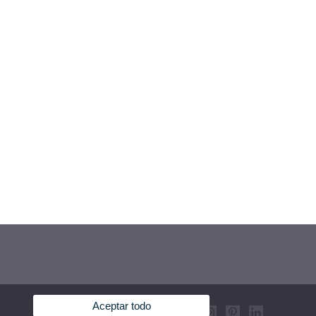
Aceptar todo