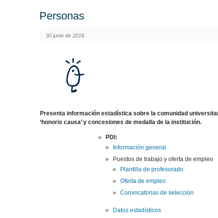
Personas
30 junio de 2016
Presenta información estadística sobre la comunidad universitar
‘honoris causa’ y concesiones de medalla de la institución.
PDI:
Información general
Puestos de trabajo y oferta de empleo
Plantilla de profesorado
Oferta de empleo
Convocatorias de selección
Datos estadísticos