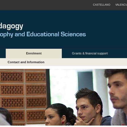
CASTELLANO
VALENCI
Enrolment
Grants & financial support
Contact and Information