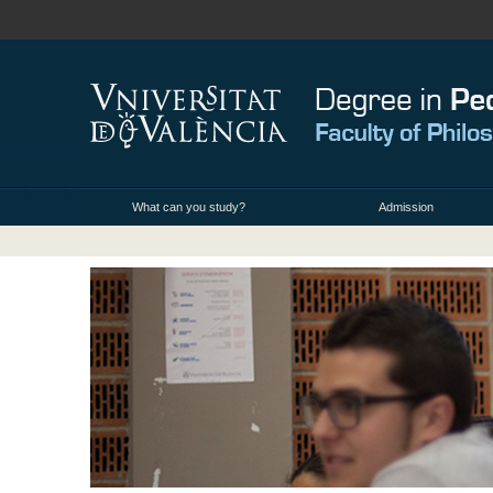
What can you study?
Admission