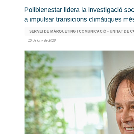
Polibienestar lidera la investigació 
a impulsar transicions climàtiques més
SERVEI DE MÀRQUETING I COMUNICACIÓ - UNITAT DE C
15 de juny de 2026