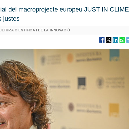
social del macroprojecte europeu JUST IN CLIME
 justes
ULTURA CIENTÍFICA I DE LA INNOVACIÓ