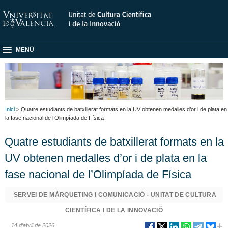
MENÚ
Inici
> Quatre estudiants de batxillerat formats en la UV obtenen medalles d’or i de plata en
la fase nacional de l’Olimpíada de Física
Quatre estudiants de batxillerat formats en la
UV obtenen medalles d’or i de plata en la
fase nacional de l’Olimpíada de Física
SERVEI DE MÀRQUETING I COMUNICACIÓ - UNITAT DE CULTURA
CIENTÍFICA I DE LA INNOVACIÓ
14 d’abril de 2026