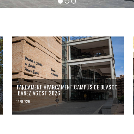
TANCAMENT APARCAMENT CAMPUS DE BLASCO
IBÁÑEZ AGOST 2026
14/07/26