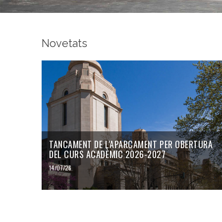
Novetats
TANCAMENT DE L'APARCAMENT PER OBERTURA
DEL CURS ACADÈMIC 2026-2027
14/07/26