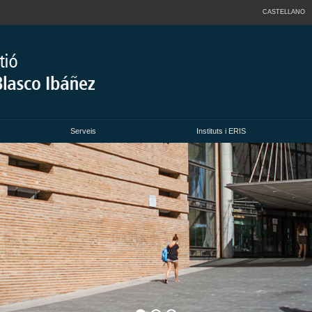
CASTELLANO
Serveis
Instituts i ERIS