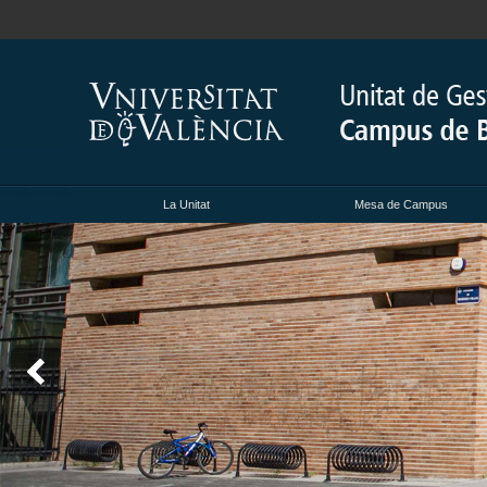
La Unitat
Mesa de Campus