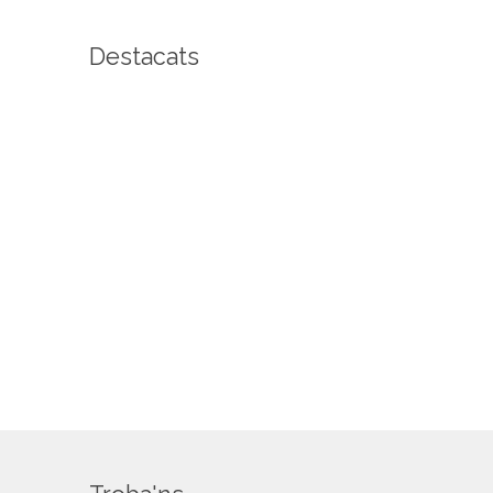
Destacats