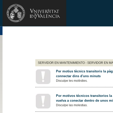
SERVIDOR EN MANTENIMIENTO - SERVIDOR EN M
Per motius tècnics transitoris la pàg
connectar dins d'uns minuts
Disculpe les molèsties.
Por motivos técnicos transitorios la
vuelva a conectar dentro de unos m
Disculpe las molestias.