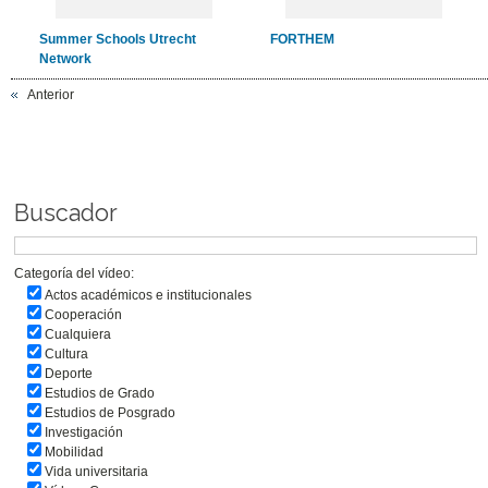
Summer Schools Utrecht
FORTHEM
Network
Anterior
Buscador
Categoría del vídeo:
Actos académicos e institucionales
Cooperación
Cualquiera
Cultura
Deporte
Estudios de Grado
Estudios de Posgrado
Investigación
Mobilidad
Vida universitaria