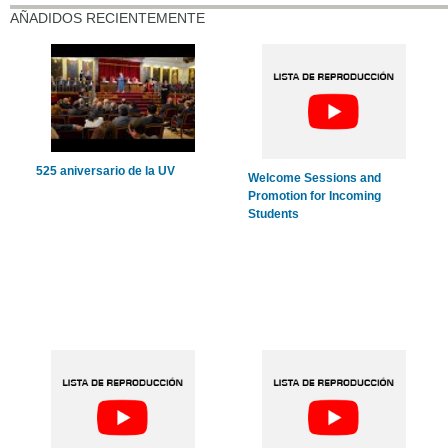
AÑADIDOS RECIENTEMENTE
525 aniversario de la UV
Welcome Sessions and
Promotion for Incoming
Students