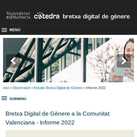
MENÚ
Inici
>
Observatori
>
Estudis Bretxa Digital de Gènere
> Informe 2022
SUBMENU
Bretxa Digital de Gènere a la Comunitat
Valenciana - Informe 2022