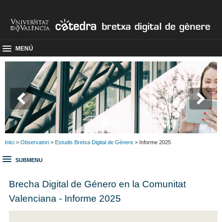
MENÚ
Inici
>
Observatori
>
Estudis Bretxa Digital de Gènere
> Informe 2025
SUBMENU
Brecha Digital de Género en la Comunitat
Valenciana - Informe 2025