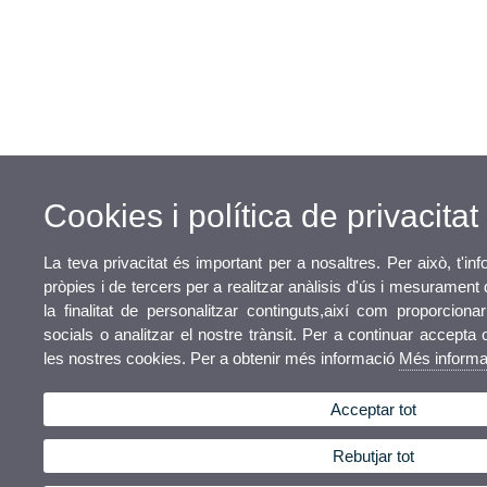
Cookies i política de privacitat
La teva privacitat és important per a nosaltres. Per això, t'i
pròpies i de tercers per a realitzar anàlisis d'ús i mesuramen
la finalitat de personalitzar continguts,així com proporciona
socials o analitzar el nostre trànsit. Per a continuar accepta 
les nostres cookies. Per a obtenir més informació
Més informa
Acceptar tot
Rebutjar tot