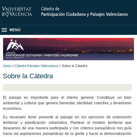
MENÚ
Inicio
>
Cátedra Paisajes Valencianos
> Sobre la Cátedra
Sobre la Cátedra
El paisaje es importante para el interés general. Constituye un bien
ambiental y cultural que genera bienestar, identidad colectiva y dinamismo
económico.
Es necesario tener presente al paisaje en los ejercicios de ordenación
territorial y planificación urbanística. Plantear el modelo territorial que
deseamos de una manera participada y con criterios paisajísticos nos guía
hacia las aspiraciones paisajísticas de la gente y hacia la democratización