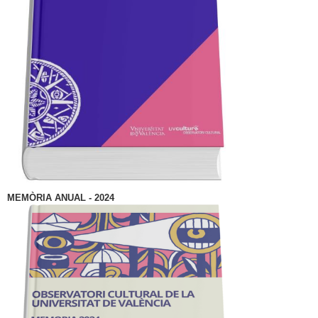
MEMÒRIA ANUAL - 2024