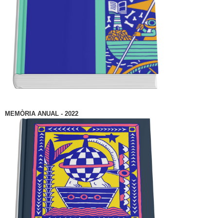
MEMÒRIA ANUAL - 2022