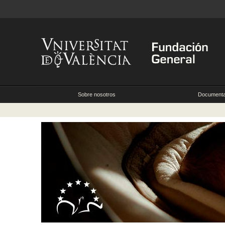
Sobre nosotros
Documenta