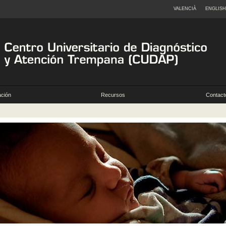
VALENCIÀ
ENGLISH
ción
Recursos
Contacto