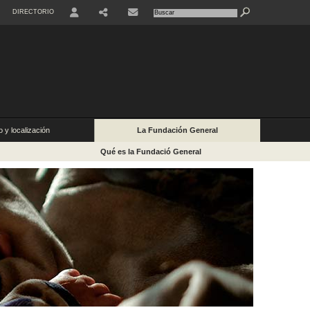
DIRECTORIO
 y localización
La Fundación General
Qué es la Fundació General