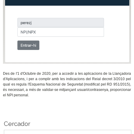
Des de l'1 d'Octubre de 2020, per a accedir a les aplicacions de la Llançadora
d'Aplicacions, i per a complir amb les indicacions del Reial decret 3/2010 pel
qual es regula l'Esquema Nacional de Seguretat (modificat pel RD 951/2015),
és necessari, a més de validar-se mitjançant usuari/contrasenya, proporcionar
el NPI personal.
Cercador