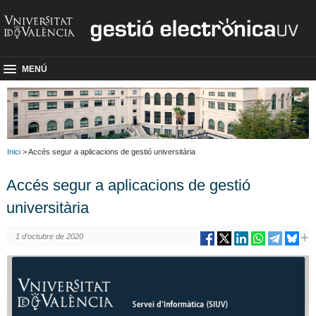
MENÚ
Inici
> Accés segur a aplicacions de gestió universitària
Accés segur a aplicacions de gestió
universitària
1 d’octubre de 2020