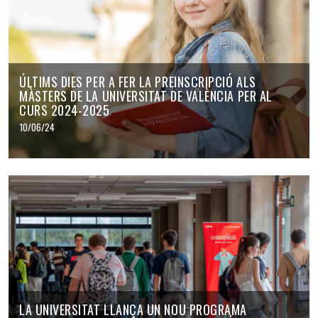
ÚLTIMS DIES PER A FER LA PREINSCRIPCIÓ ALS
MÀSTERS DE LA UNIVERSITAT DE VALÈNCIA PER AL
CURS 2024-2025
10/06/24
LA UNIVERSITAT LLANÇA UN NOU PROGRAMA