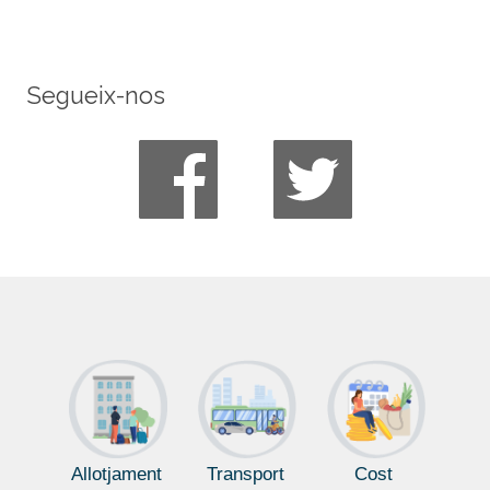
Segueix-nos
Allotjament
Transport
Cost