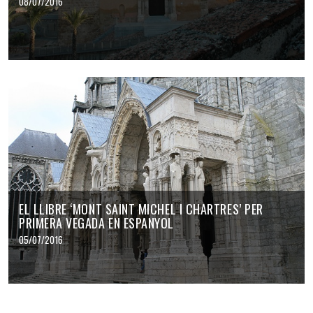
08/07/2016
EL LLIBRE ‘MONT SAINT MICHEL I CHARTRES’ PER
PRIMERA VEGADA EN ESPANYOL
05/07/2016