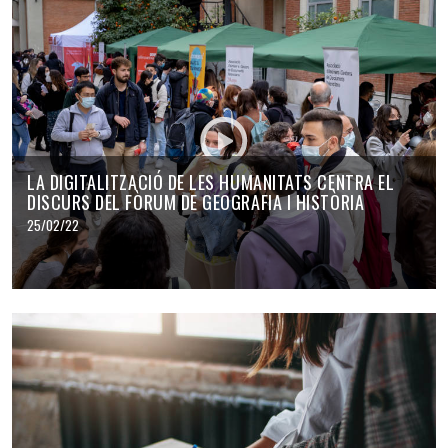
LA DIGITALITZACIÓ DE LES HUMANITATS CENTRA EL
DISCURS DEL FÒRUM DE GEOGRAFIA I HISTÒRIA
25/02/22