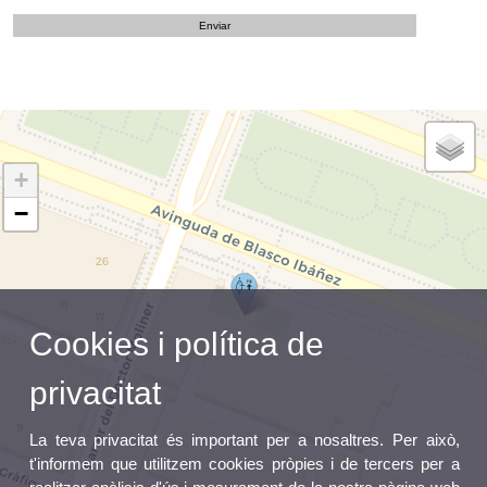
+
−
Cookies i política de
privacitat
La teva privacitat és important per a nosaltres. Per això,
t'informem que utilitzem cookies pròpies i de tercers per a