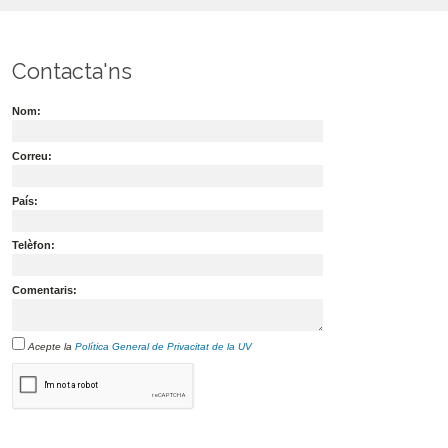
Contacta'ns
Nom:
Correu:
País:
Telèfon:
Comentaris:
Acepte la
Política General de Privacitat de la UV