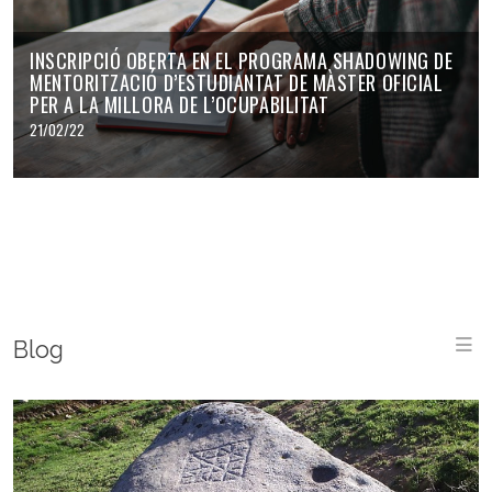
INSCRIPCIÓ OBERTA EN EL PROGRAMA SHADOWING DE
MENTORITZACIÓ D’ESTUDIANTAT DE MÀSTER OFICIAL
PER A LA MILLORA DE L’OCUPABILITAT
21/02/22
Blog