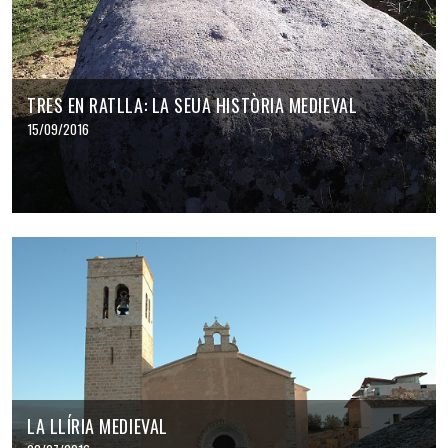
TRES EN RATLLA: LA SEUA HISTÒRIA MEDIEVAL
15/09/2016
LA LLÍRIA MEDIEVAL