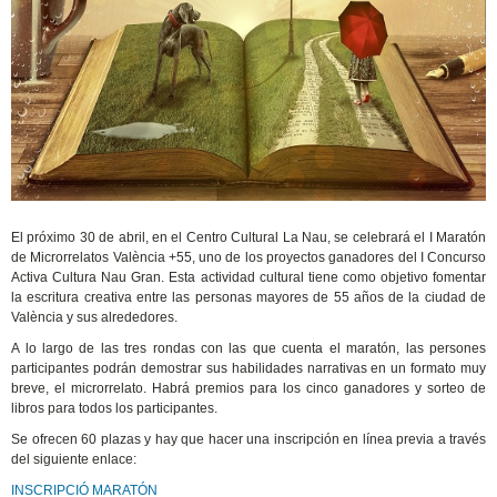
El próximo 30 de abril, en el Centro Cultural La Nau, se celebrará el I Maratón
de Microrrelatos València +55, uno de los proyectos ganadores del I Concurso
Activa Cultura Nau Gran. Esta actividad cultural tiene como objetivo fomentar
la escritura creativa entre las personas mayores de 55 años de la ciudad de
València y sus alrededores.
A lo largo de las tres rondas con las que cuenta el maratón, las persones
participantes podrán demostrar sus habilidades narrativas en un formato muy
breve, el microrrelato. Habrá premios para los cinco ganadores y sorteo de
libros para todos los participantes.
Se ofrecen 60 plazas y hay que hacer una inscripción en línea previa a través
del siguiente enlace:
INSCRIPCIÓ MARATÓN