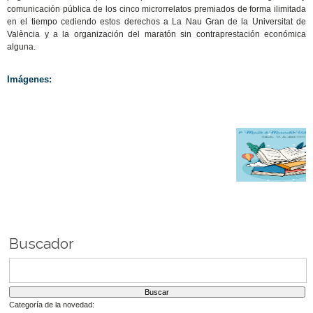
comunicación pública de los cinco microrrelatos premiados de forma ilimitada
en el tiempo cediendo estos derechos a La Nau Gran de la Universitat de
València y a la organización del maratón sin contraprestación económica
alguna.
Imágenes:
Buscador
Categoría de la novedad: