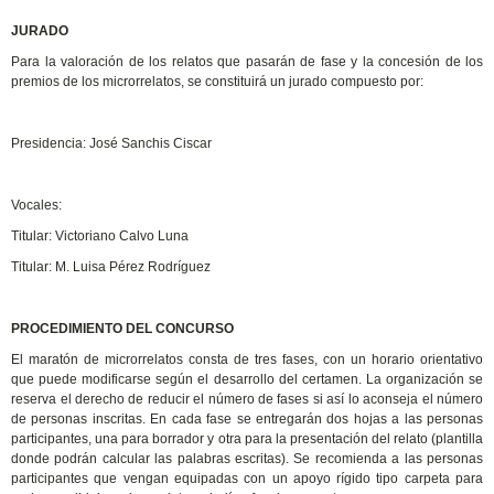
JURADO
Para la valoración de los relatos que pasarán de fase y la concesión de los
premios de los microrrelatos, se constituirá un jurado compuesto por:
Presidencia: José Sanchis Ciscar
Vocales:
Titular: Victoriano Calvo Luna
Titular: M. Luisa Pérez Rodríguez
PROCEDIMIENTO DEL CONCURSO
El maratón de microrrelatos consta de tres fases, con un horario orientativo
que puede modificarse según el desarrollo del certamen. La organización se
reserva el derecho de reducir el número de fases si así lo aconseja el número
de personas inscritas. En cada fase se entregarán dos hojas a las personas
participantes, una para borrador y otra para la presentación del relato (plantilla
donde podrán calcular las palabras escritas). Se recomienda a las personas
participantes que vengan equipadas con un apoyo rígido tipo carpeta para