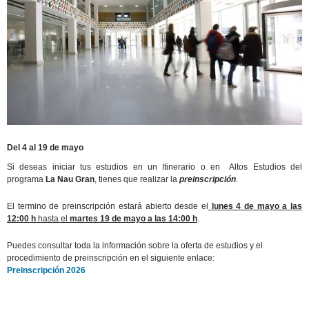
Del 4 al 19 de mayo
Si deseas iniciar tus estudios en un Itinerario o en Altos Estudios del
programa
La Nau Gran
, tienes que realizar la
preinscripción
.
El termino de preinscripción estará abierto desde el
lunes 4 de mayo a las
12:00 h
hasta el
martes 19 de mayo a las 14:00 h
.
Puedes consultar toda la información sobre la oferta de estudios y el
procedimiento de preinscripción en el siguiente enlace:
Preinscripción 2026