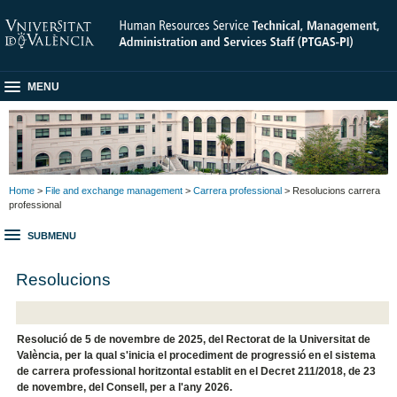
MENU
Home
>
File and exchange management
>
Carrera professional
> Resolucions carrera
professional
SUBMENU
Resolucions
Resolució de 5 de novembre de 2025, del Rectorat de la Universitat de
València, per la qual s'inicia el procediment de progressió en el sistema
de carrera professional horitzontal establit en el Decret 211/2018, de 23
de novembre, del Consell, per a l'any 2026.