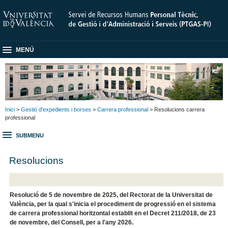
MENÚ
Inici
>
Gestió d'expedients i borses
>
Carrera professional
> Resolucions carrera
professional
SUBMENU
Resolucions
Resolució de 5 de novembre de 2025, del Rectorat de la Universitat de
València, per la qual s'inicia el procediment de progressió en el sistema
de carrera professional horitzontal establit en el Decret 211/2018, de 23
de novembre, del Consell, per a l'any 2026.