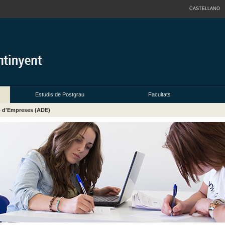
CASTELLANO
Estudis de Postgrau
Facultats
ió d'Empreses (ADE)