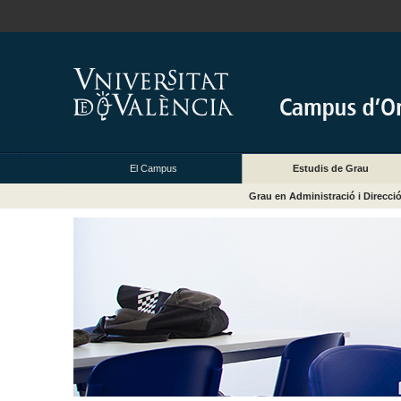
El Campus
Estudis de Grau
Grau en Administració i Direcc