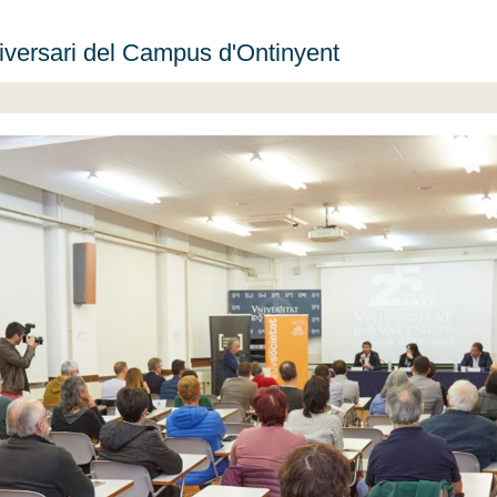
iversari del Campus d'Ontinyent