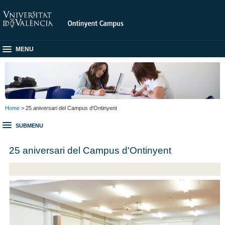
MENU
Home
> 25 aniversari del Campus d'Ontinyent
SUBMENU
25 aniversari del Campus d'Ontinyent