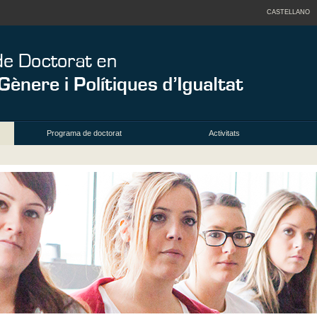
CASTELLANO
Programa de doctorat
Activitats