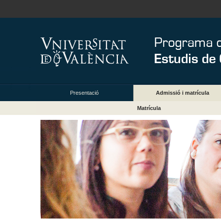
Presentació
Admissió i matrícula
Matrícula