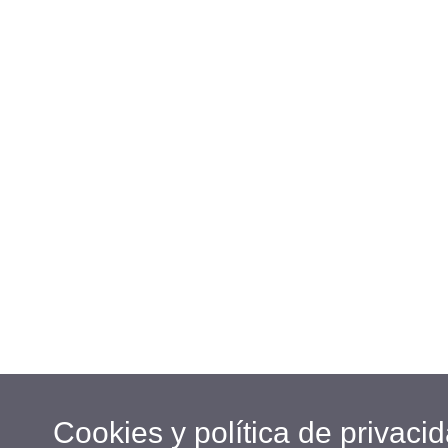
Cookies y política de privaci