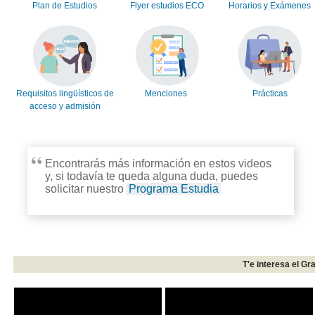
Plan de Estudios
Flyer estudios ECO
Horarios y Exámenes
Requisitos lingüísticos de
Menciones
Prácticas
acceso y admisión
Encontrarás más información en estos videos
y, si todavía te queda alguna duda, puedes
solicitar nuestro
Programa Estudia
T'e interesa el G