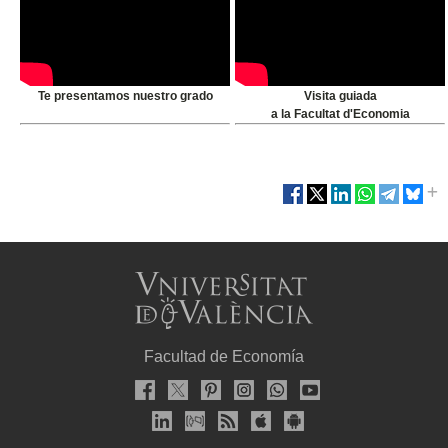
Te presentamos nuestro grado
Visita guiada
a la Facultat d'Economia
Facultad de Economía