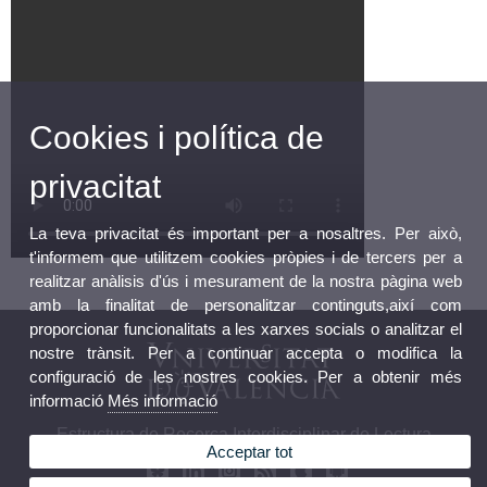
Cookies i política de
privacitat
La teva privacitat és important per a nosaltres. Per això,
t'informem que utilitzem cookies pròpies i de tercers per a
realitzar anàlisis d'ús i mesurament de la nostra pàgina web
amb la finalitat de personalitzar continguts,així com
proporcionar funcionalitats a les xarxes socials o analitzar el
nostre trànsit. Per a continuar accepta o modifica la
configuració de les nostres cookies. Per a obtenir més
informació
Més informació
Estructura de Recerca Interdisciplinar de Lectura
Acceptar tot