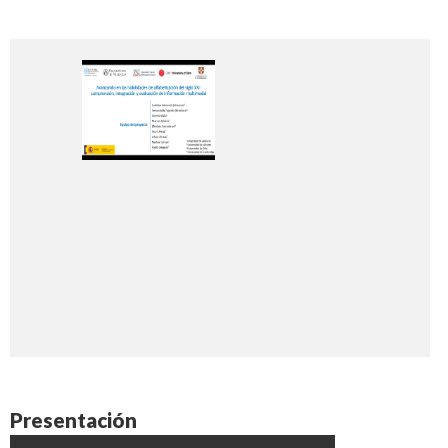
Presentación