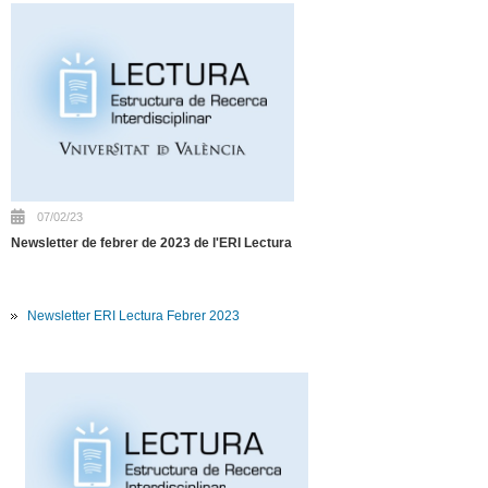
07/02/23
Newsletter de febrer de 2023 de l'ERI Lectura
Newsletter ERI Lectura Febrer 2023