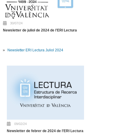
30/07/24
Newsletter de juliol de 2024 de l'ERI Lectura
Newsletter ERI Lectura Juliol 2024
09/02/24
Newsletter de febrer de 2024 de l'ERI Lectura