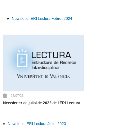
Newsletter ERI Lectura Febrer 2024
28/07/23
Newsletter de juliol de 2023 de l'ERI Lectura
Newsletter ERI Lectura Juliol 2023