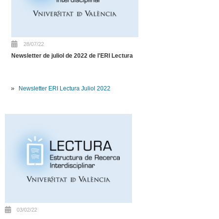
28/07/22
Newsletter de juliol de 2022 de l'ERI Lectura
Newsletter ERI Lectura Juliol 2022
03/02/22