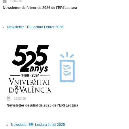
19/02/26
Newsletter de febrer de 2026 de l'ERI Lectura
Newsletter ERI Lectura Febrer 2026
16/07/25
Newsletter de juliol de 2025 de l'ERI Lectura
Newsletter ERI Lectura Juliol 2025