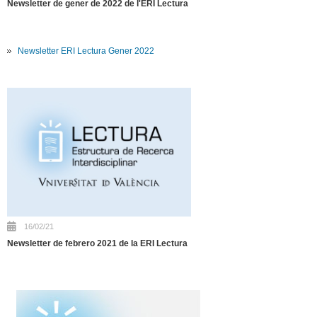
Newsletter de gener de 2022 de l'ERI Lectura
Newsletter ERI Lectura Gener 2022
16/02/21
Newsletter de febrero 2021 de la ERI Lectura