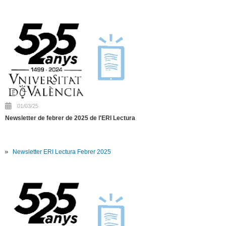
01/03/25
Newsletter de febrer de 2025 de l'ERI Lectura
Newsletter ERI Lectura Febrer 2025