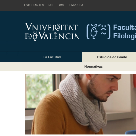
ESTUDIANTES
PDI
PAS
EMPRESA
La Facultad
Estudios de Grado
Normativas