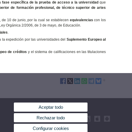
la
fase específica de la prueba de acceso a la universidad
que
perior de formación profesional, de técnico superior de artes
 de 10 de junio, por la cual se establecen
equivalencias
con los
 Ley Orgánica 2/2006, de 3 de mayo, de Educación.
iales
.
a la expedición por las universidades del
Suplemento Europeo al
peo de créditos
y el sistema de calificaciones en las titulaciones
Aceptar todo
Rechazar todo
Configurar cookies