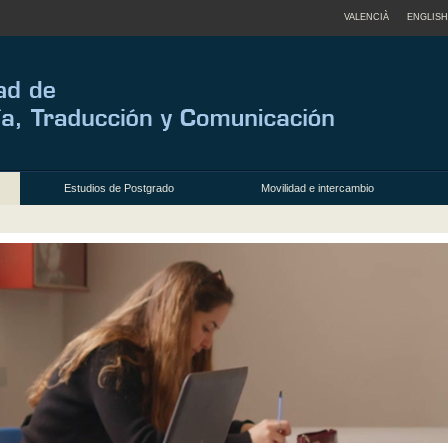
VALENCIÀ
ENGLISH
Estudios de Postgrado
Movilidad e intercambio