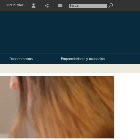
DIRECTORIO
USER
Departamentos
Emprendimiento y ocupación