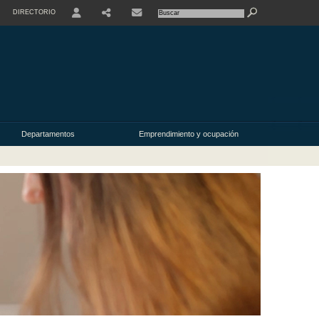
DIRECTORIO
USER
Departamentos
Emprendimiento y ocupación