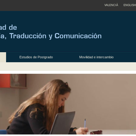
VALENCIÀ
ENGLISH
Estudios de Postgrado
Movilidad e intercambio