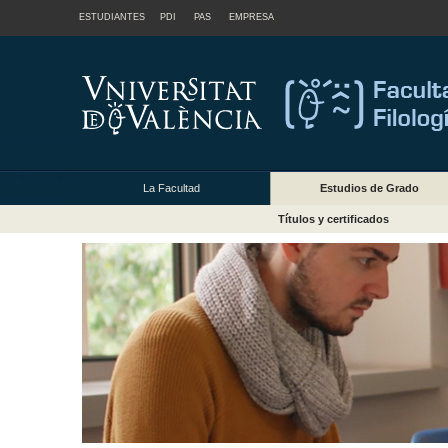
ESTUDIANTES
PDI
PAS
EMPRESA
La Facultad
Estudios de Grado
Títulos y certificados