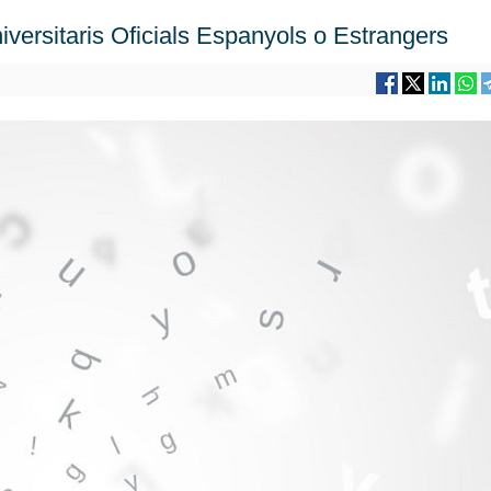
iversitaris Oficials Espanyols o Estrangers