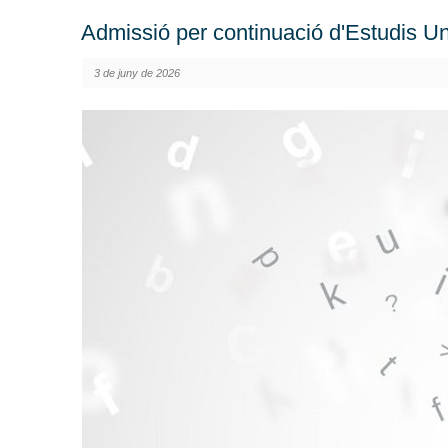
Admissió per continuació d'Estudis Un
3 de juny de 2026