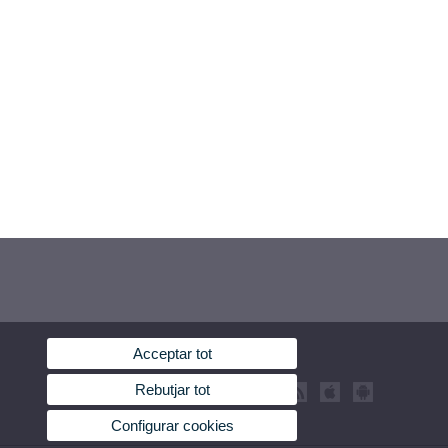
Acceptar tot
Rebutjar tot
Configurar cookies