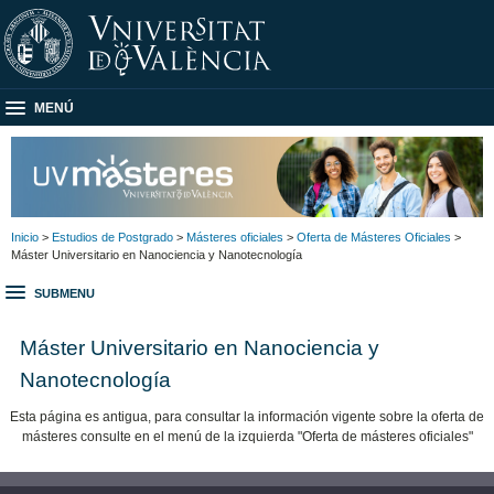
MENÚ
Inicio
>
Estudios de Postgrado
>
Másteres oficiales
>
Oferta de Másteres Oficiales
>
Máster Universitario en Nanociencia y Nanotecnología
SUBMENU
Máster Universitario en Nanociencia y
Nanotecnología
Esta página es antigua, para consultar la información vigente sobre la oferta de
másteres consulte en el menú de la izquierda "Oferta de másteres oficiales"