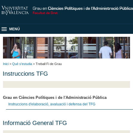
MENÚ
Inici
>
Què s'estudia
> Treball Fi de Grau
Instruccions TFG
Grau en Ciències Polítiques i de l'Administració Pública
Instruccions d'elaboració, avaluació i defensa del TFG
Informació General TFG