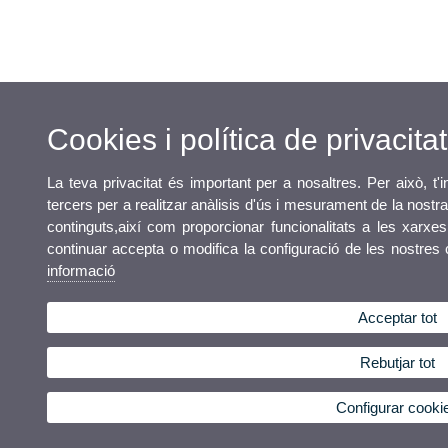
Cookies i política de privacitat
La teva privacitat és important per a nosaltres. Per això, t
tercers per a realitzar anàlisis d'ús i mesurament de la nostra
continguts,així com proporcionar funcionalitats a les xarxes 
continuar accepta o modifica la configuració de les nostres
informació
Acceptar tot
Rebutjar tot
Configurar cooki