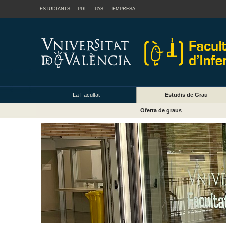
ESTUDIANTS
PDI
PAS
EMPRESA
La Facultat
Estudis de Grau
Oferta de graus