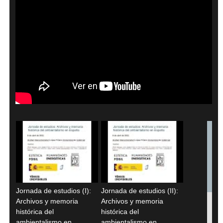
Jornada de estudios (I):
Jornada de estudios (II):
Archivos y memoria
Archivos y memoria
histórica del
histórica del
ambientalismo en
ambientalismo en