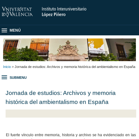
MENÚ
Inicio
> Jornada de estudios: Archivos y memoria histórica del ambientalismo en España
SUBMENU
Jornada de estudios: Archivos y memoria
histórica del ambientalismo en España
El fuerte vínculo entre memoria, historia y archivo se ha evidenciado en las