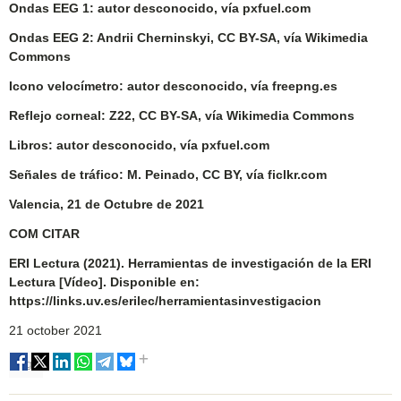
Ondas EEG 1: autor desconocido, vía pxfuel.com
Ondas EEG 2: Andrii Cherninskyi, CC BY-SA, vía Wikimedia
Commons
Icono velocímetro: autor desconocido, vía freepng.es
Reflejo corneal: Z22, CC BY-SA, vía Wikimedia Commons
Libros: autor desconocido, vía pxfuel.com
Señales de tráfico: M. Peinado, CC BY, vía ficlkr.com
Valencia, 21 de Octubre de 2021
COM CITAR
ERI Lectura (2021). Herramientas de investigación de la ERI
Lectura [Vídeo]. Disponible en:
https://links.uv.es/erilec/herramientasinvestigacion
21 october 2021
Tags