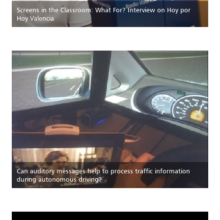
Screens in the Classroom: What For? Interview on Hoy por
Hoy Valencia
Can auditory messages help to process traffic information
during autonomous driving?