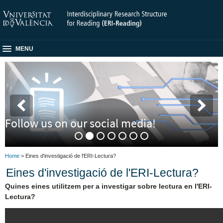
MENU
Follow us on our social media!
Home
> Eines d'investigació de l'ERI-Lectura?
Eines d'investigació de l'ERI-Lectura?
Quines eines utilitzem per a investigar sobre lectura en l'ERI-
Lectura?