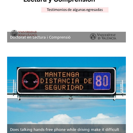
Doctorat en Lectura i Comprensió
Does talking hands-free phone while driving make it difficult