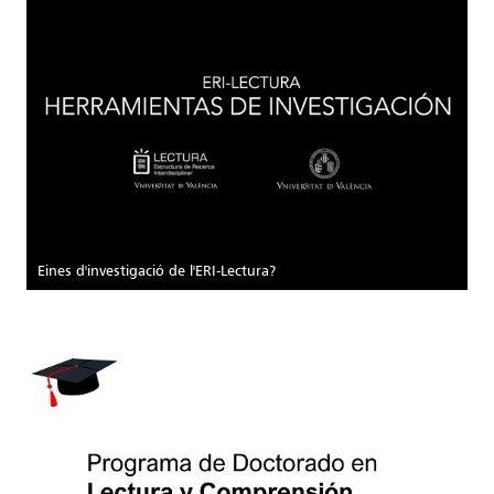
Eines d'investigació de l'ERI-Lectura?