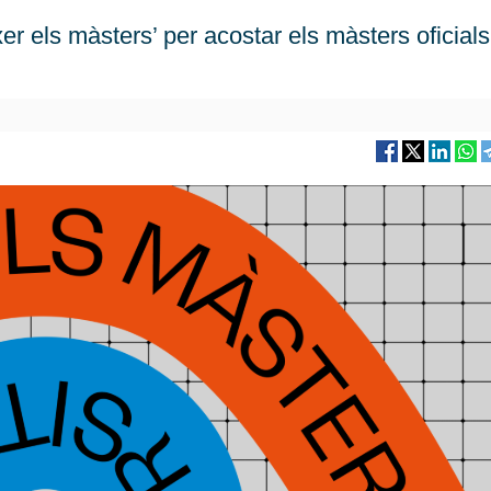
er els màsters’ per acostar els màsters oficial