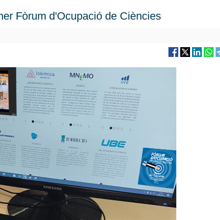
rimer Fòrum d'Ocupació de Ciències