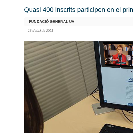
Quasi 400 inscrits participen en el p
FUNDACIÓ GENERAL UV
16 d’abril de 2021