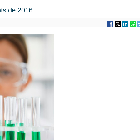
nts de 2016