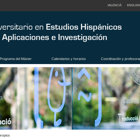
VALENCIÀ
ENGLISH
Programa del Máster
Calendarios y horarios
Coordinación y profesora
ropios