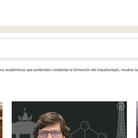
des académicas que pretenden completar la formación del estudiantado, mostrar las