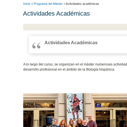
Inicio
>
Programa del Máster
> Actividades académicas
Actividades Académicas
Actividades Académicas
A lo largo del curso, se organizan en el máster numerosas activida
desarrollo profesional en el ámbito de la filología hispánica.