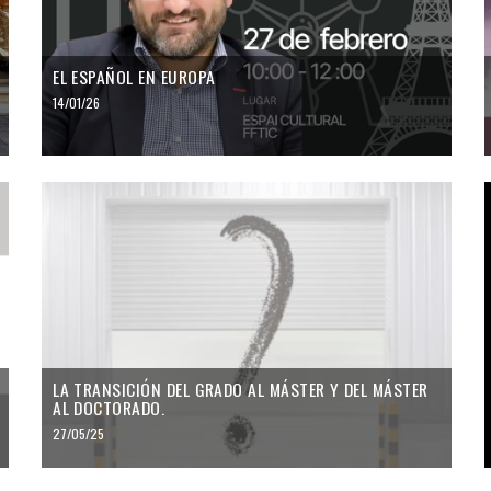
EL ESPAÑOL EN EUROPA
14/01/26
LA TRANSICIÓN DEL GRADO AL MÁSTER Y DEL MÁSTER
AL DOCTORADO.
27/05/25