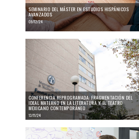
SEMINARIO DEL MÁSTER EN ESTUDIOS HISPÁNICOS
AVANZADOS
09/12/24
CONFERENCIA REPROGRAMADA: FRAGMENTACIÓN DEL
IDEAL MATERNO EN LA LITERATURA Y EL TEATRO
MEXICANO CONTEMPORÁNEO
13/11/24