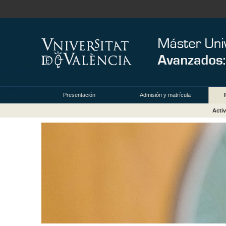
Presentación
Admisión y matrícula
Acti