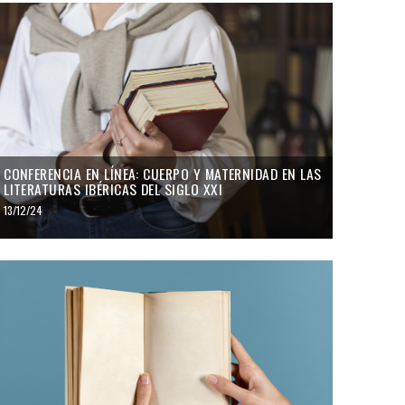
CONFERENCIA EN LÍNEA: CUERPO Y MATERNIDAD EN LAS
LITERATURAS IBÉRICAS DEL SIGLO XXI
13/12/24