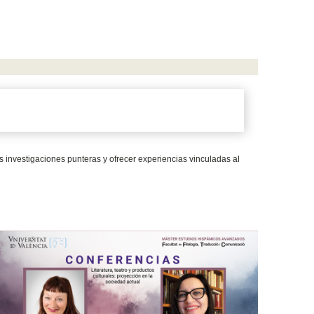
 investigaciones punteras y ofrecer experiencias vinculadas al