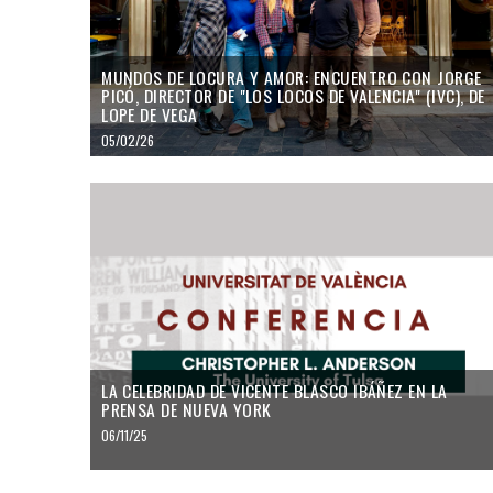
MUNDOS DE LOCURA Y AMOR: ENCUENTRO CON JORGE
PICÓ, DIRECTOR DE "LOS LOCOS DE VALENCIA" (IVC), DE
LOPE DE VEGA
05/02/26
LA CELEBRIDAD DE VICENTE BLASCO IBÁÑEZ EN LA
PRENSA DE NUEVA YORK
06/11/25