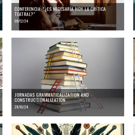
CONFERENCIA: "¿ES NECESARIA HOY LA CRÍTICA
TEATRAL?"
09/12/24
JORNADAS GRAMMATICALIZATION AND
CONSTRUCTIONALIZATION
28/10/24