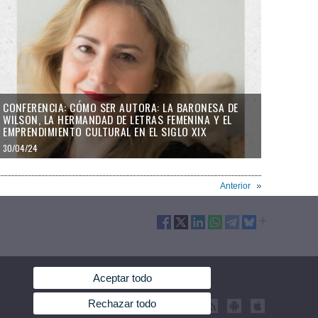
CONFERENCIA: CÓMO SER AUTORA: LA BARONESA DE
WILSON, LA HERMANDAD DE LETRAS FEMENINA Y EL
EMPRENDIMIENTO CULTURAL EN EL SIGLO XIX
30/04/24
Anterior
Aceptar todo
Rechazar todo