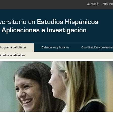
VALENCIÀ
ENGLISH
Programa del Máster
Calendarios y horarios
Coordinación y profesora
vidades académicas