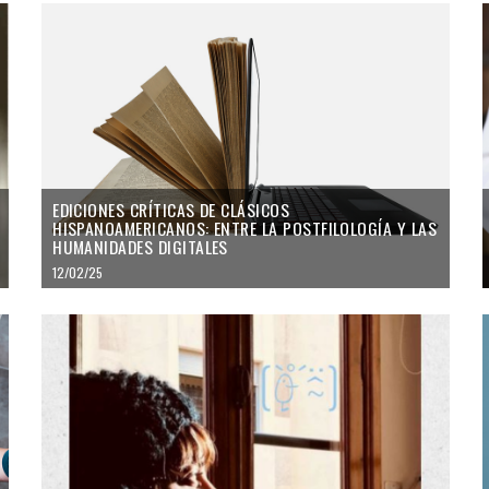
EDICIONES CRÍTICAS DE CLÁSICOS
HISPANOAMERICANOS: ENTRE LA POSTFILOLOGÍA Y LAS
HUMANIDADES DIGITALES
12/02/25