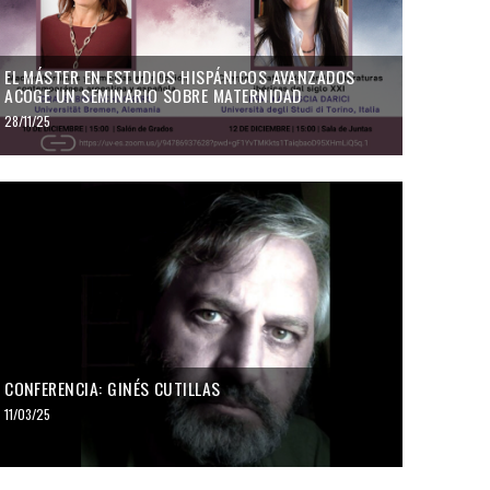
EL MÁSTER EN ESTUDIOS HISPÁNICOS AVANZADOS
ACOGE UN SEMINARIO SOBRE MATERNIDAD
28/11/25
CONFERENCIA: GINÉS CUTILLAS
11/03/25