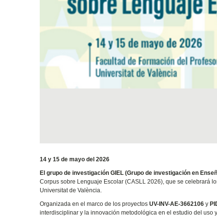
14 y 15 de mayo del 2026
El grupo de investigación GIEL (Grupo de investigación en Ens
Corpus sobre Lenguaje Escolar (CASLL 2026), que se celebrará lo
Universitat de València.
Organizada en el marco de los proyectos
UV-INV-AE-3662106
y
PI
interdisciplinar y la innovación metodológica en el estudio del us