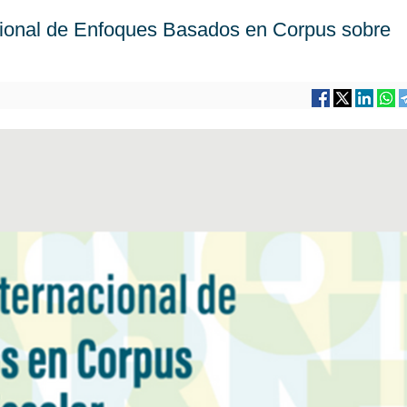
nacional de Enfoques Basados en Corpus sobre