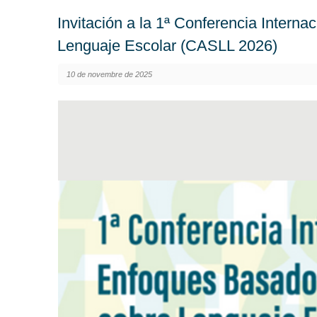
Invitación a la 1ª Conferencia Inter
Lenguaje Escolar (CASLL 2026)
10 de novembre de 2025