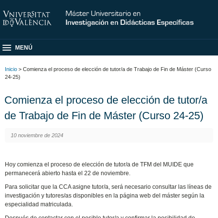
MENÚ
Inicio
> Comienza el proceso de elección de tutor/a de Trabajo de Fin de Máster (Curso
24-25)
Comienza el proceso de elección de tutor/a
de Trabajo de Fin de Máster (Curso 24-25)
10 noviembre de 2024
Hoy comienza el proceso de elección de tutor/a de TFM del MUIDE que
permanecerá abierto hasta el 22 de noviembre.
Para solicitar que la CCA asigne tutor/a, será necesario consultar las líneas de
investigación y tutores/as disponibles en la página web del máster según la
especialidad matriculada.