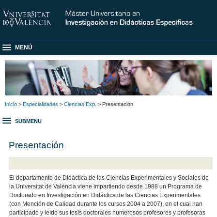
MENÚ
Inicio
>
Especialidades
>
Ciencias Exp.
> Presentación
SUBMENU
Presentación
El departamento de Didáctica de las Ciencias Experimentales y Sociales de
la Universitat de València viene impartiendo desde 1988 un Programa de
Doctorado en Investigación en Didáctica de las Ciencias Experimentales
(con Mención de Calidad durante los cursos 2004 a 2007), en el cual han
participado y leído sus tesis doctorales numerosos profesores y profesoras