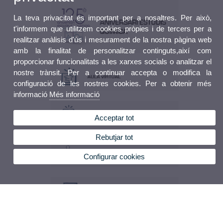
La teva privacitat és important per a nosaltres. Per això,
t'informem que utilitzem cookies pròpies i de tercers per a
realitzar anàlisis d'ús i mesurament de la nostra pàgina web
amb la finalitat de personalitzar continguts,així com
proporcionar funcionalitats a les xarxes socials o analitzar el
nostre trànsit. Per a continuar accepta o modifica la
configuració de les nostres cookies. Per a obtenir més
informació
Més informació
Acceptar tot
Rebutjar tot
Configurar cookies