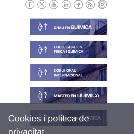
Cookies i política de
privacitat