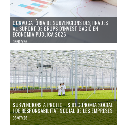
CONVOCATÒRIA DE SUBVENCIONS DESTINADES
AL SUPORT DE GRUPS D'INVESTIGACIÓ EN
ECONOMIA PÚBLICA 2026
09/07/26
SUBVENCIONS A PROJECTES D'ECONOMIA SOCIAL
I DE RESPONSABILITAT SOCIAL DE LES EMPRESES
06/07/26