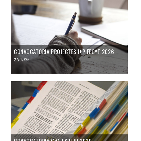
CONVOCATÒRIA PROJECTES I+P FECYT 2026
27/07/26