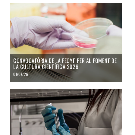
CONVOCATÒRIA DE LA FECYT PER AL FOMENT DE
LA CULTURA CIENTÍFICA 2026
01/07/26