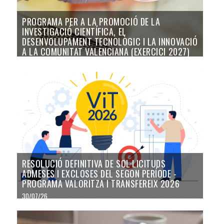
PROGRAMA PER A LA PROMOCIÓ DE LA
INVESTIGACIÓ CIENTÍFICA, EL
DESENVOLUPAMENT TECNOLÒGIC I LA INNOVACIÓ
A LA COMUNITAT VALENCIANA (EXERCICI 2027)
30/07/26
RESOLUCIÓ DEFINITIVA DE SOL·LICITUDS
ADMESES I EXCLOSES DEL SEGON PERÍODE -
PROGRAMA VALORITZA I TRANSFEREIX 2026
30/07/26