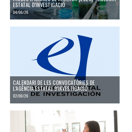
ESTATAL D'INVESTIGACIÓ
04/06/26
CALENDARI DE LES CONVOCATÒRIES DE
L'AGÈNCIA ESTATAL D'INVESTIGACIÓ
02/06/26