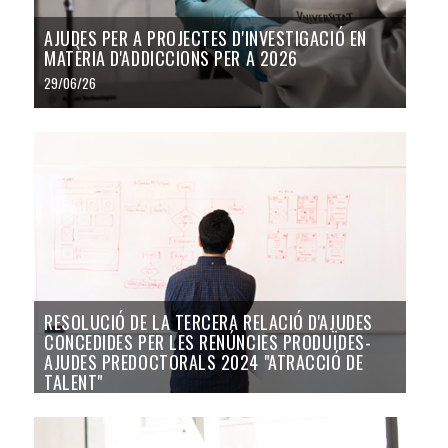
AJUDES PER A PROJECTES D'INVESTIGACIÓ EN
MATÈRIA D'ADDICCIONS PER A 2026
29/06/26
RESOLUCIÓ DE LA TERCERA RELACIÓ D'AJUDES
CONCEDIDES PER LES RENÚNCIES PRODUÏDES-
AJUDES PREDOCTORALS 2024 "ATRACCIÓ DE
TALENT"
23/06/26