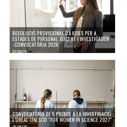
RESOLUCIÓ PROVISIONAL D'AJUDES PER A
ESTADES DE PERSONAL DOCENT I INVESTIGADOR
-CONVOCATÒRIA 2026
02/06/26
CONVOCATÒRIA DE 5 PREMIS A LA INVESTIGACIÓ
L’ORÉAL-UNESCO “FOR WOMEN IN SCIENCE 2027"
25/05/26