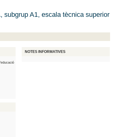
 subgrup A1, escala tècnica superior
NOTES INFORMATIVES
d'educació