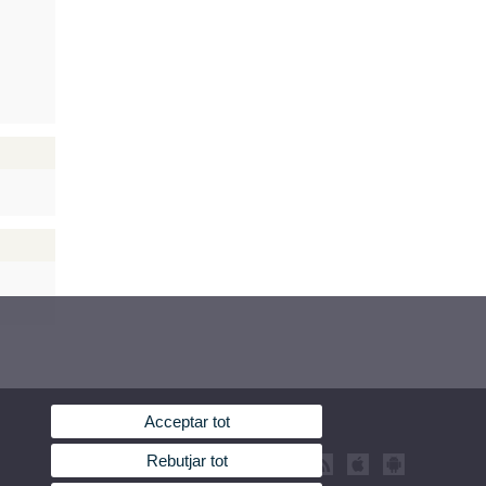
Acceptar tot
Rebutjar tot