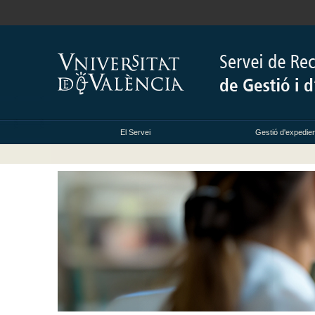
El Servei
Gestió d'expedien