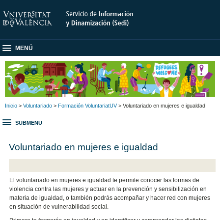
MENÚ
Inicio
>
Voluntariado
>
Formación VoluntariatUV
> Voluntariado en mujeres e igualdad
SUBMENU
Voluntariado en mujeres e igualdad
El voluntariado en mujeres e igualdad te permite conocer las formas de
violencia contra las mujeres y actuar en la prevención y sensibilización en
materia de igualdad, o también podrás acompañar y hacer red con mujeres
en situación de vulnerabilidad social.