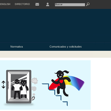
ENGLISH
DIRECTORIO
USER
Normativa
Comunicados y solicitudes