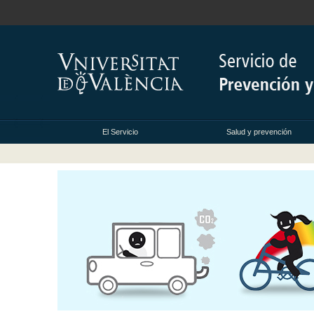
El Servicio
Salud y prevención