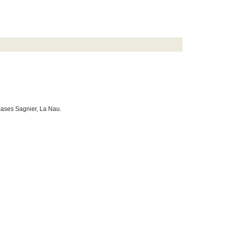
 cases Sagnier, La Nau.