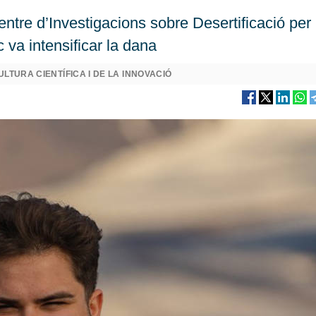
entre d’Investigacions sobre Desertificació per
 va intensificar la dana
ULTURA CIENTÍFICA I DE LA INNOVACIÓ